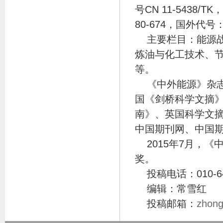
号CN 11-5438/
80-674，国外代号：
主要栏目：能源
炼油与化工技术、
等。
《中外能源》杂志
国《剑桥科学文摘》(
南》、英国科学文摘（
中国期刊网、中国
2015年7月，
奖。
投稿电话：010-64
编辑：常雪红
投稿邮箱：
zhon