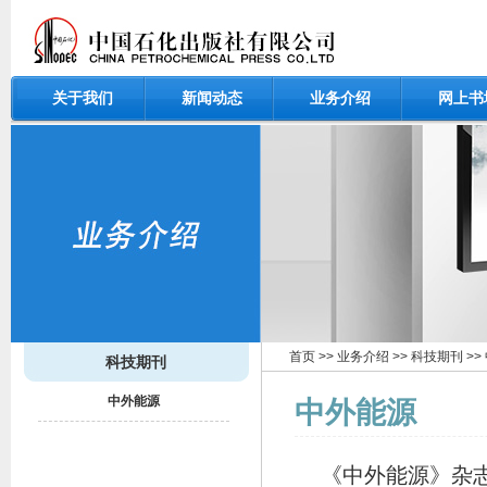
关于我们
新闻动态
业务介绍
网上书
首页
>>
业务介绍
>>
科技期刊
>>
科技期刊
中外能源
中外能源
《中外能源》杂