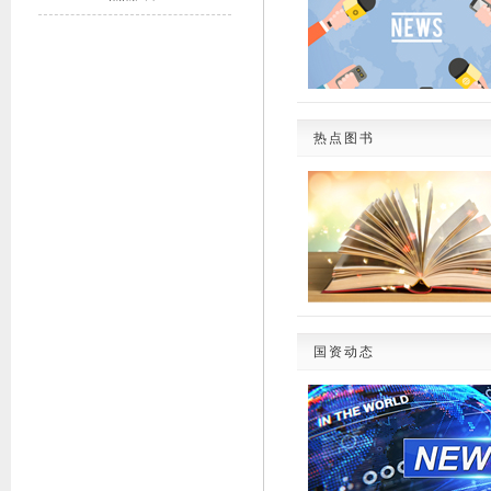
热点图书
国资动态