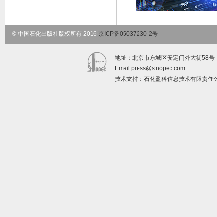
© 中国石化出版社版权所有 2016
京ICP备05037230-2号
地址：北京市东城区安定门外大街58号 邮政编码：
Email:
press@sinopec.com
技术支持：石化盈科信息技术有限责任