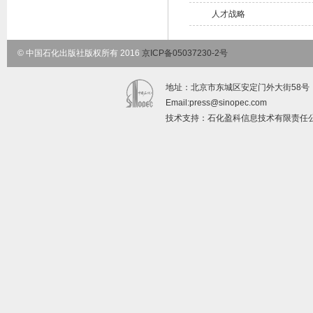
人才战略
© 中国石化出版社版权所有 2016
京ICP备05037230-2号
地址：北京市东城区安定门外大街58号 邮政编码：
Email:
press@sinopec.com
技术支持：石化盈科信息技术有限责任