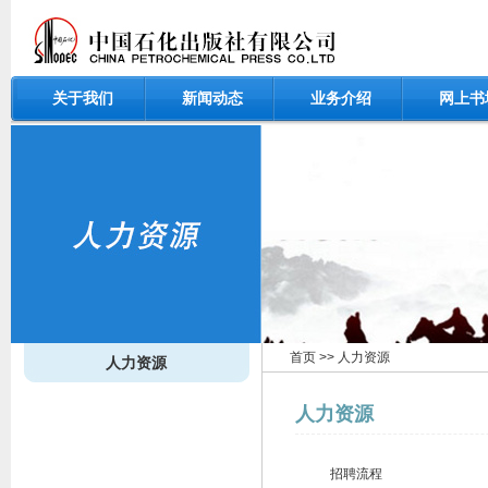
关于我们
新闻动态
业务介绍
网上书
首页
>>
人力资源
人力资源
人力资源
招聘流程